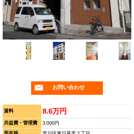
お問い合わせ
8.6万円
賃料
共益費・管理費
3,000円
所在地
荒川区東日暮里２丁目