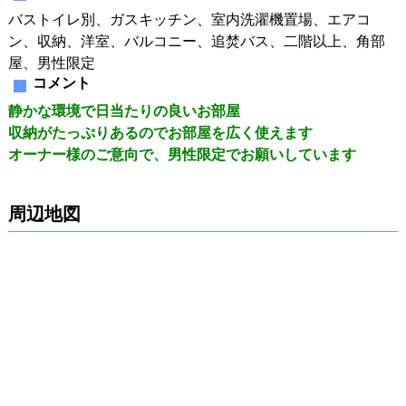
バストイレ別、ガスキッチン、室内洗濯機置場、エアコ
ン、収納、洋室、バルコニー、追焚バス、二階以上、角部
屋、男性限定
コメント
静かな環境で日当たりの良いお部屋
収納がたっぷりあるのでお部屋を広く使えます
オーナー様のご意向で、男性限定でお願いしています
周辺地図