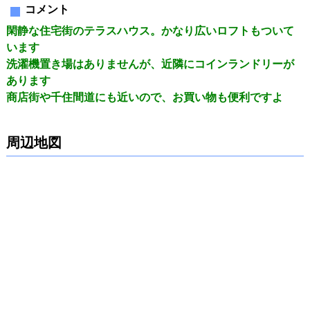
コメント
閑静な住宅街のテラスハウス。かなり広いロフトもついて
います
洗濯機置き場はありませんが、近隣にコインランドリーが
あります
商店街や千住間道にも近いので、お買い物も便利ですよ
周辺地図