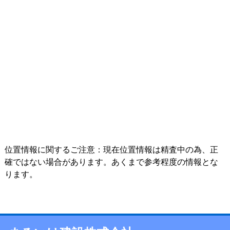
位置情報に関するご注意：現在位置情報は精査中の為、正
確ではない場合があります。あくまで参考程度の情報とな
ります。