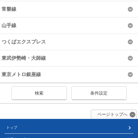
常磐線
山手線
つくばエクスプレス
東武伊勢崎・大師線
東京メトロ銀座線
検索
条件設定
ページトップへ
トップ