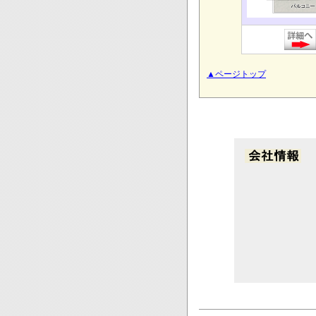
▲ページトップ