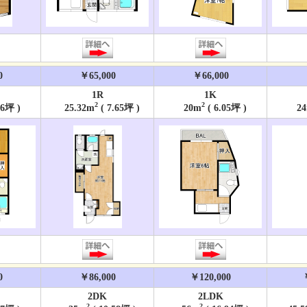
0
￥65,000
￥66,000
1R
1K
2
2
26坪 )
25.32m
( 7.65坪 )
20m
( 6.05坪 )
24
0
￥86,000
￥120,000
2DK
2LDK
2
2