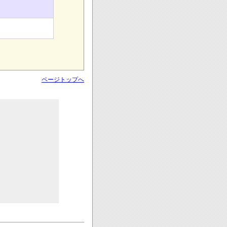
ページトップへ