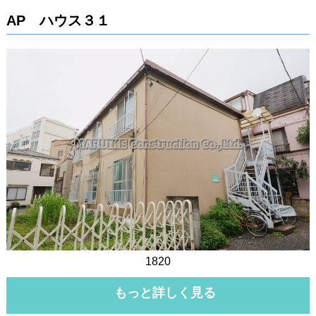
AP ハウス３１
1820
もっと詳しく見る