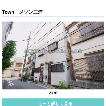
Town メゾン三浦
2036
もっと詳しく見る