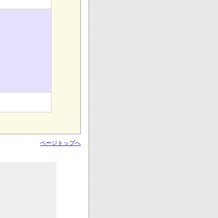
ページトップへ