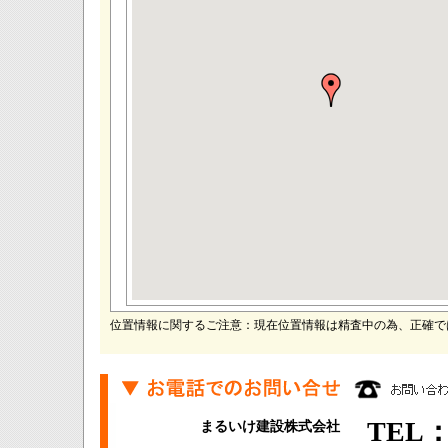
位置情報に関するご注意：現在位置情報は精査中の為、正確で
TEL：0
まるいけ建設株式会社